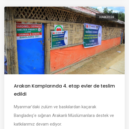
HABERLER
Arakan Kamplarında 4. etap evler de teslim
edildi
Myanmar’daki zulüm ve baskılardan kaçarak
Bangladeş’e sığınan Arakanlı Müslümanlara destek ve
katkılarımız devam ediyor.