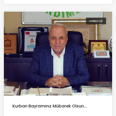
HABERLER
Kurban Bayramınız Mübarek Olsun...