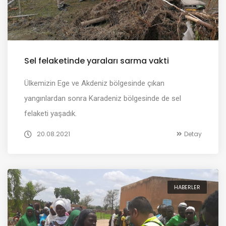
Sel felaketinde yaraları sarma vakti
Ülkemizin Ege ve Akdeniz bölgesinde çıkan
yangınlardan sonra Karadeniz bölgesinde de sel
felaketi yaşadık.
20.08.2021
Detay
HABERLER