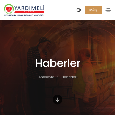
BAĞIŞ
Haberler
Anasayfa
Haberler