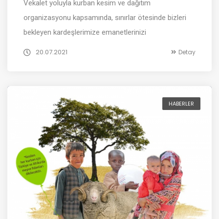
Vekalet yoluyla kurban kesim ve dağıtım
organizasyonu kapsamında, sınırlar ötesinde bizleri
bekleyen kardeşlerimize emanetlerinizi
20.07.2021
Detay
HABERLER