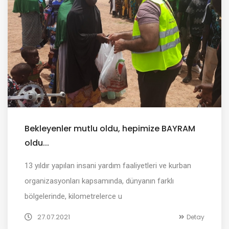
Bekleyenler mutlu oldu, hepimize BAYRAM
oldu...
13 yıldır yapılan insani yardım faaliyetleri ve kurban
organizasyonları kapsamında, dünyanın farklı
bölgelerinde, kilometrelerce u
27.07.2021
Detay