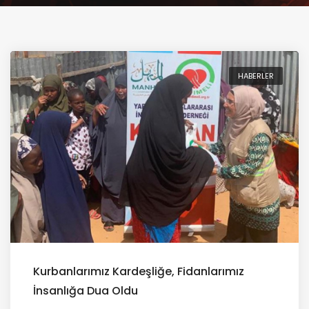
HABERLER
Kurbanlarımız Kardeşliğe, Fidanlarımız
İnsanlığa Dua Oldu