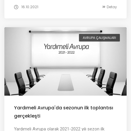
16.10.2021
Detay
AVRUPA ÇALIŞMALARI
Yardımeli Avrupa'da sezonun ilk toplantısı
gerçekleşti
Yardımeli Avrupa olarak 2021-2022 yılı sezon ilk