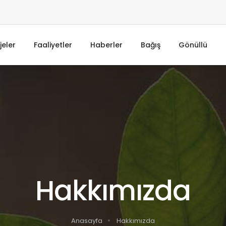
jeler
Faaliyetler
Haberler
Bağış
Gönüllü
Hakkımızda
Anasayfa
Hakkımızda