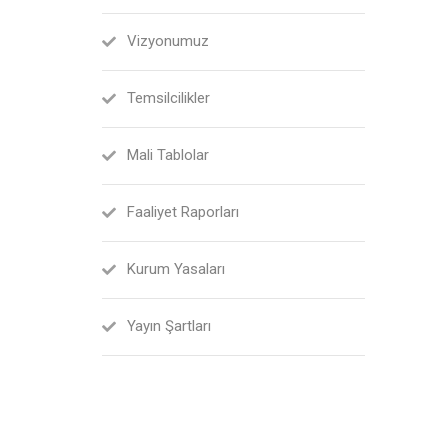
Vizyonumuz
Temsilcilikler
Mali Tablolar
Faaliyet Raporları
Kurum Yasaları
Yayın Şartları