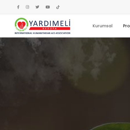
Kurumsal
Pro