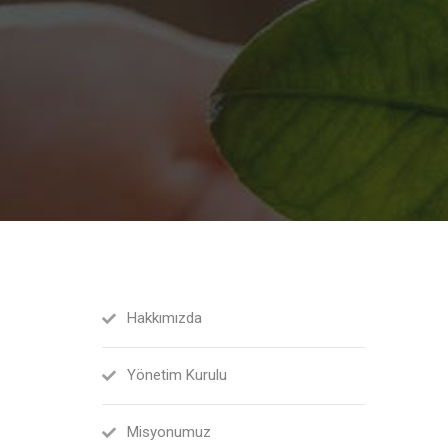
Hakkımızda
Yönetim Kurulu
Misyonumuz