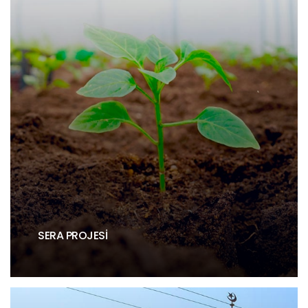
SERA PROJESI