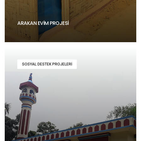
ARAKAN EVIM PROJESI
SOSYAL DESTEK PROJELERI