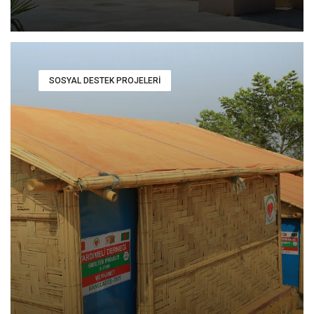
SOSYAL DESTEK PROJELERI