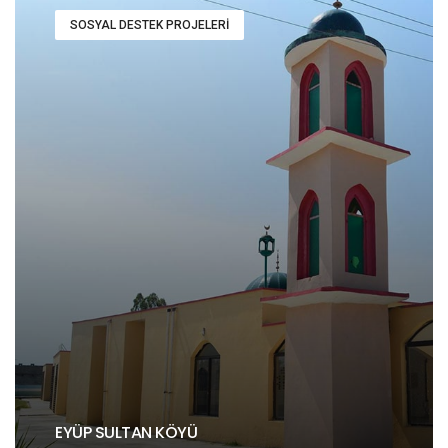
SOSYAL DESTEK PROJELERI
EYÜP SULTAN KÖYÜ