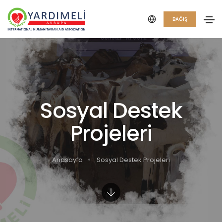
BAĞIŞ
Sosyal Destek
Projeleri
Anasayfa
Sosyal Destek Projeleri