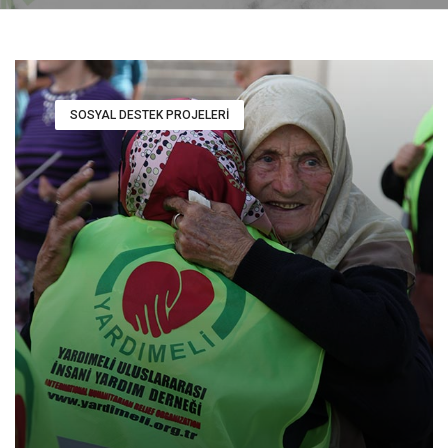
SOSYAL DESTEK PROJELERI