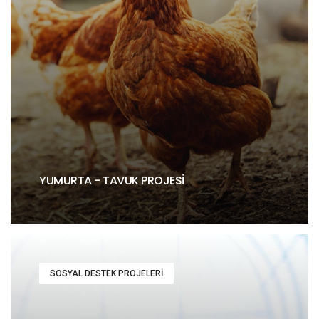
YUMURTA - TAVUK PROJESI
SOSYAL DESTEK PROJELERI