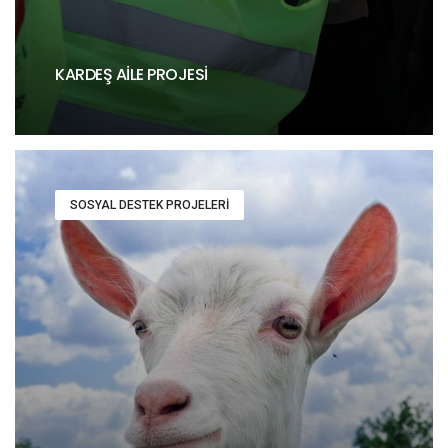
KARDEŞ AILE PROJESI
SOSYAL DESTEK PROJELERI