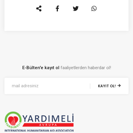
E-Bülten'e kayıt ol
faaliyetlerden haberdar ol!
KAYIT OL!