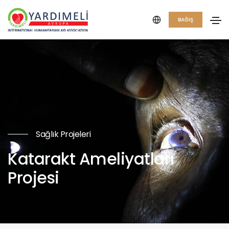
BAĞIŞ
Sağlık Projeleri
Katarakt Ameliyatları
Projesi