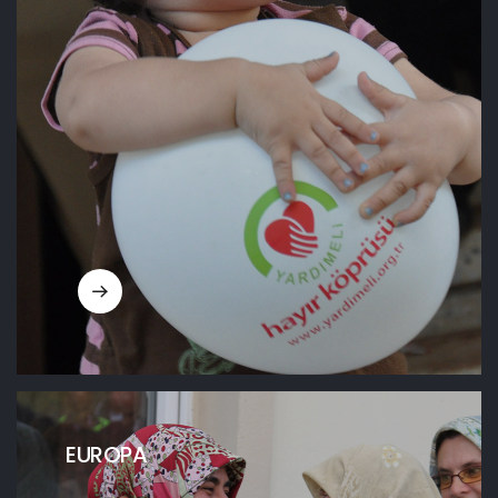
EUROPA