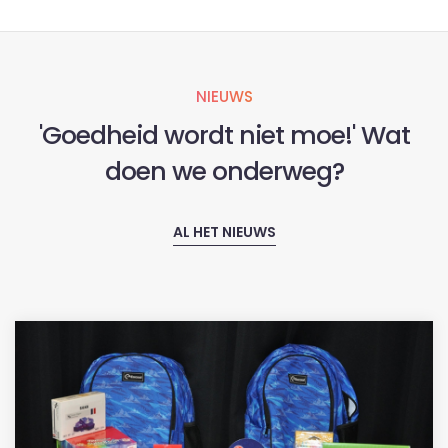
NIEUWS
'Goedheid wordt niet moe!' Wat
doen we onderweg?
AL HET NIEUWS