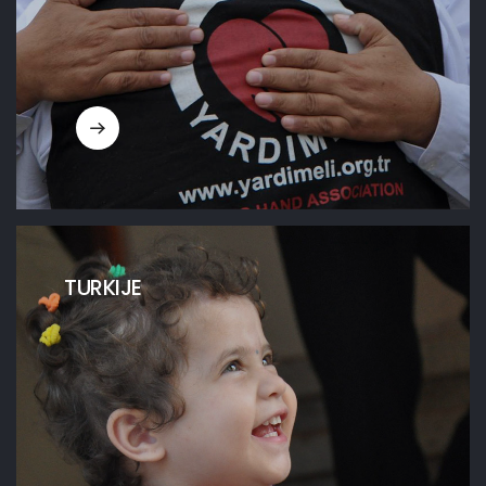
TURKIJE