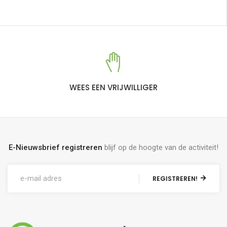
WEES EEN VRIJWILLIGER
E-Nieuwsbrief registreren
blijf op de hoogte van de activiteit!
REGISTREREN!