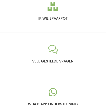
IK WIL SPAARPOT
VEEL GESTELDE VRAGEN
WHATSAPP ONDERSTEUNING