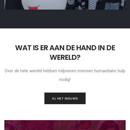
WAT IS ER AAN DE HAND IN DE
WERELD?
Over de hele wereld hebben miljoenen mensen humanitaire hulp
nodig!
AL HET NIEUWS