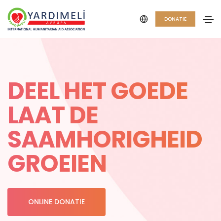
DONATIE
DEEL HET GOEDE
LAAT DE
SAAMHORIGHEID
GROEIEN
ONLINE DONATIE