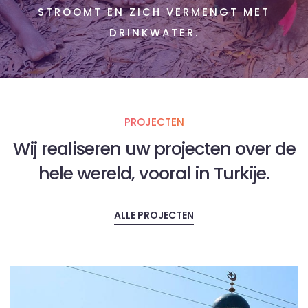
STROOMT EN ZICH VERMENGT MET
DRINKWATER.
PROJECTEN
Wij realiseren uw projecten over de
hele wereld, vooral in Turkije.
ALLE PROJECTEN