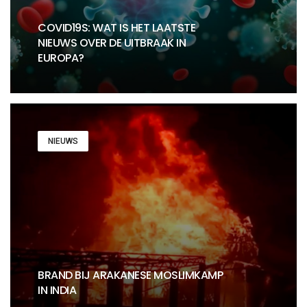
COVID19S: WAT IS HET LAATSTE
NIEUWS OVER DE UITBRAAK IN
EUROPA?
NIEUWS
BRAND BIJ ARAKANESE MOSLIMKAMP
IN INDIA