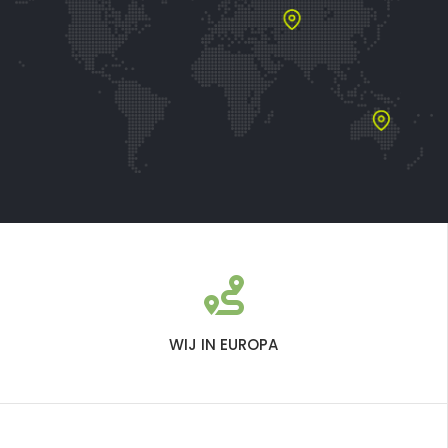
WIJ IN EUROPA