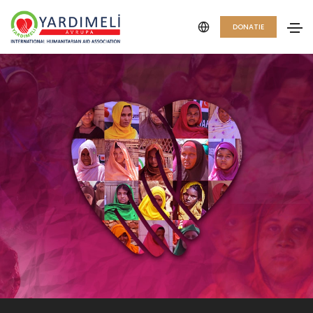
DONATIE