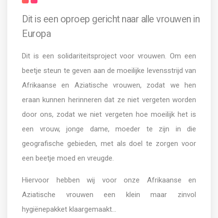
Dit is een oproep gericht naar alle vrouwen in
Europa
Dit is een solidariteitsproject voor vrouwen. Om een
beetje steun te geven aan de moeilijke levensstrijd van
Afrikaanse en Aziatische vrouwen, zodat we hen
eraan kunnen herinneren dat ze niet vergeten worden
door ons, zodat we niet vergeten hoe moeilijk het is
een vrouw, jonge dame, moeder te zijn in die
geografische gebieden, met als doel te zorgen voor
een beetje moed en vreugde.
Hiervoor hebben wij voor onze Afrikaanse en
Aziatische vrouwen een klein maar zinvol
hygiënepakket klaargemaakt…