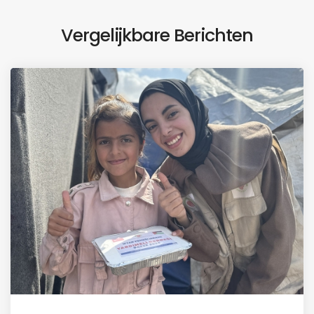
Vergelijkbare Berichten