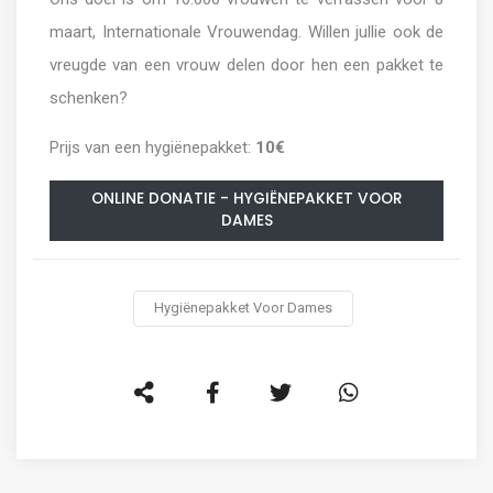
maart, Internationale Vrouwendag. Willen jullie ook de
vreugde van een vrouw delen door hen een pakket te
schenken?
Prijs van een hygiënepakket:
10€
ONLINE DONATIE - HYGIËNEPAKKET VOOR
DAMES
Hygiënepakket Voor Dames