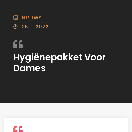
NIEUWS
25.11.2022
Hygiënepakket Voor
Dames