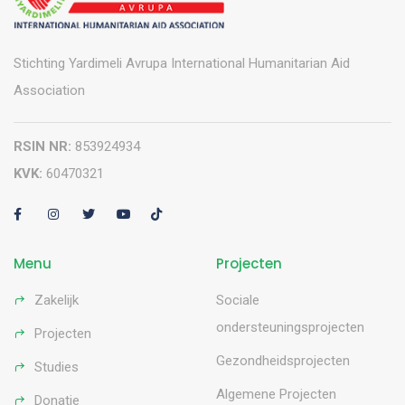
Stichting Yardimeli Avrupa International Humanitarian Aid
Association
RSIN NR:
853924934
KVK:
60470321
Menu
Projecten
Zakelijk
Sociale
ondersteuningsprojecten
Projecten
Gezondheidsprojecten
Studies
Algemene Projecten
Donatie