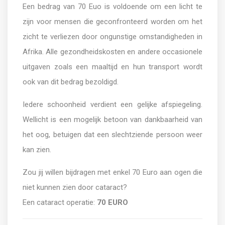
Een bedrag van 70 Euo is voldoende om een licht te
zijn voor mensen die geconfronteerd worden om het
zicht te verliezen door ongunstige omstandigheden in
Afrika. Alle gezondheidskosten en andere occasionele
uitgaven zoals een maaltijd en hun transport wordt
ook van dit bedrag bezoldigd.
Iedere schoonheid verdient een gelijke afspiegeling.
Wellicht is een mogelijk betoon van dankbaarheid van
het oog, betuigen dat een slechtziende persoon weer
kan zien.
Zou jij willen bijdragen met enkel 70 Euro aan ogen die
niet kunnen zien door cataract?
Een cataract operatie:
70 EURO