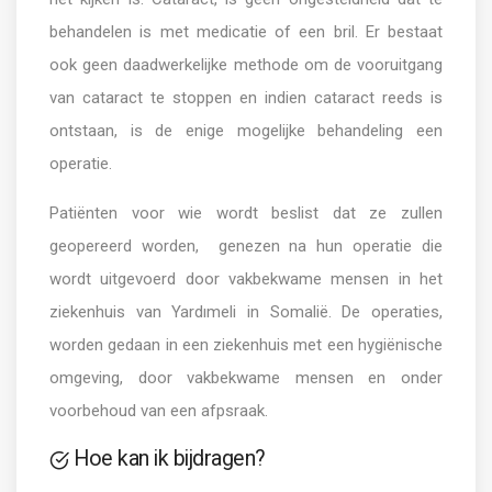
behandelen is met medicatie of een bril. Er bestaat
ook geen daadwerkelijke methode om de vooruitgang
van cataract te stoppen en indien cataract reeds is
ontstaan, is de enige mogelijke behandeling een
operatie.
Patiënten voor wie wordt beslist dat ze zullen
geopereerd worden, genezen na hun operatie die
wordt uitgevoerd door vakbekwame mensen in het
ziekenhuis van Yardımeli in Somalië. De operaties,
worden gedaan in een ziekenhuis met een hygiënische
omgeving, door vakbekwame mensen en onder
voorbehoud van een afpsraak.
Hoe kan ik bijdragen?