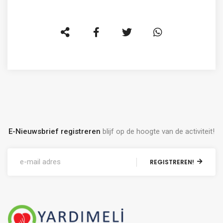
E-Nieuwsbrief registreren
blijf op de hoogte van de activiteit!
REGISTREREN!