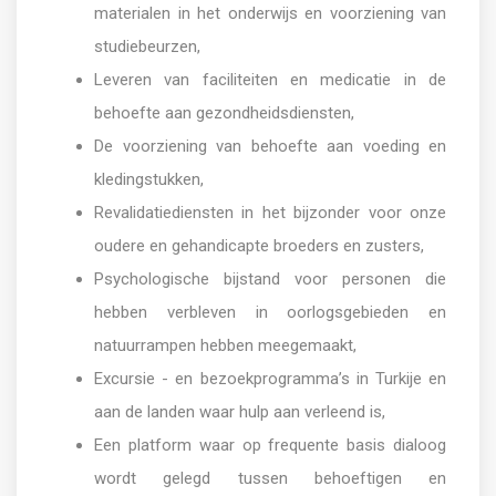
materialen in het onderwijs en voorziening van
studiebeurzen,
Leveren van faciliteiten en medicatie in de
behoefte aan gezondheidsdiensten,
De voorziening van behoefte aan voeding en
kledingstukken,
Revalidatiediensten in het bijzonder voor onze
oudere en gehandicapte broeders en zusters,
Psychologische bijstand voor personen die
hebben verbleven in oorlogsgebieden en
natuurrampen hebben meegemaakt,
Excursie - en bezoekprogramma’s in Turkije en
aan de landen waar hulp aan verleend is,
Een platform waar op frequente basis dialoog
wordt gelegd tussen behoeftigen en