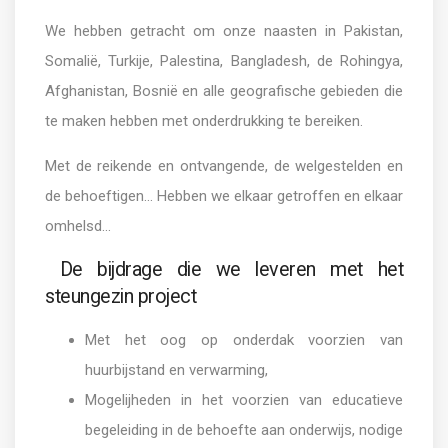
We hebben getracht om onze naasten in Pakistan,
Somalië, Turkije, Palestina, Bangladesh, de Rohingya,
Afghanistan, Bosnië en alle geografische gebieden die
te maken hebben met onderdrukking te bereiken.
Met de reikende en ontvangende, de welgestelden en
de behoeftigen... Hebben we elkaar getroffen en elkaar
omhelsd...
De bijdrage die we leveren met het
steungezin project
Met het oog op onderdak voorzien van
huurbijstand en verwarming,
Mogelijheden in het voorzien van educatieve
begeleiding in de behoefte aan onderwijs, nodige