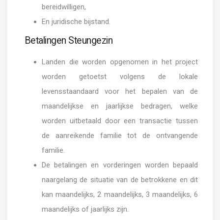
bereidwilligen,
En juridische bijstand.
Betalingen Steungezin
Landen die worden opgenomen in het project
worden getoetst volgens de lokale
levensstaandaard voor het bepalen van de
maandelijkse en jaarlijkse bedragen, welke
worden uitbetaald door een transactie tussen
de aanreikende familie tot de ontvangende
familie.
De betalingen en vorderingen worden bepaald
naargelang de situatie van de betrokkene en dit
kan maandelijks, 2 maandelijks, 3 maandelijks, 6
maandelijks of jaarlijks zijn.