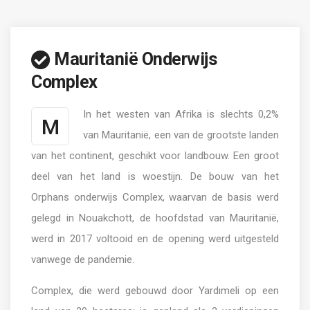
Mauritanië Onderwijs
Complex
In het westen van Afrika is slechts 0,2%
M
van Mauritanië, een van de grootste landen
van het continent, geschikt voor landbouw. Een groot
deel van het land is woestijn. De bouw van het
Orphans onderwijs Complex, waarvan de basis werd
gelegd in Nouakchott, de hoofdstad van Mauritanië,
werd in 2017 voltooid en de opening werd uitgesteld
vanwege de pandemie.
Complex, die werd gebouwd door Yardımeli op een