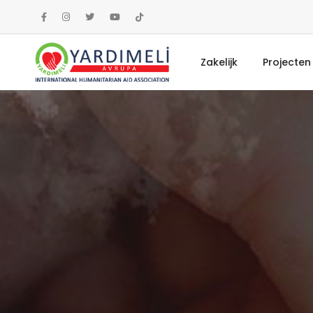
Zakelijk
Projecten