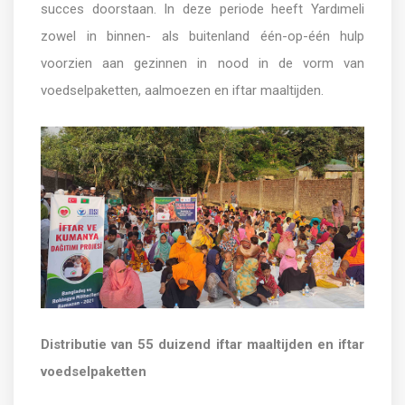
succes doorstaan. In deze periode heeft Yardımeli
zowel in binnen- als buitenland één-op-één hulp
voorzien aan gezinnen in nood in de vorm van
voedselpaketten, aalmoezen en iftar maaltijden.
Distributie van 55 duizend iftar maaltijden en iftar
voedselpaketten