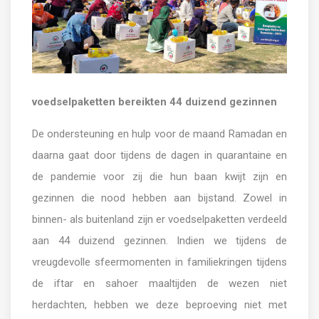
voedselpaketten bereikten 44 duizend gezinnen
De ondersteuning en hulp voor de maand Ramadan en
daarna gaat door tijdens de dagen in quarantaine en
de pandemie voor zij die hun baan kwijt zijn en
gezinnen die nood hebben aan bijstand. Zowel in
binnen- als buitenland zijn er voedselpaketten verdeeld
aan 44 duizend gezinnen. Indien we tijdens de
vreugdevolle sfeermomenten in familiekringen tijdens
de iftar en sahoer maaltijden de wezen niet
herdachten, hebben we deze beproeving niet met