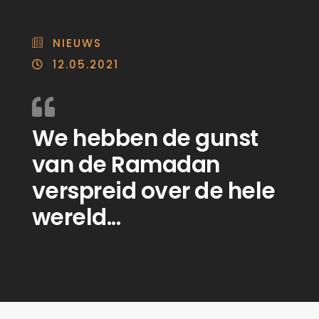
NIEUWS
12.05.2021
We hebben de gunst
van de Ramadan
verspreid over de hele
wereld...