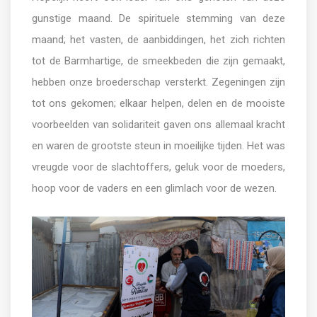
gunstige maand. De spirituele stemming van deze
maand; het vasten, de aanbiddingen, het zich richten
tot de Barmhartige, de smeekbeden die zijn gemaakt,
hebben onze broederschap versterkt. Zegeningen zijn
tot ons gekomen; elkaar helpen, delen en de mooiste
voorbeelden van solidariteit gaven ons allemaal kracht
en waren de grootste steun in moeilijke tijden. Het was
vreugde voor de slachtoffers, geluk voor de moeders,
hoop voor de vaders en een glimlach voor de wezen.