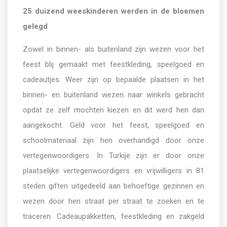
25 duizend weeskinderen werden in de bloemen
gelegd
Zowel in binnen- als buitenland zijn wezen voor het
feest blij gemaakt met feestkleding, speelgoed en
cadeautjes. Weer zijn op bepaalde plaatsen in het
binnen- en buitenland wezen naar winkels gebracht
opdat ze zelf mochten kiezen en dit werd hen dan
aangekocht. Geld voor het feest, speelgoed en
schoolmateriaal zijn hen overhandigd door onze
vertegenwoordigers. In Turkije zijn er door onze
plaatselijke vertegenwoordigers en vrijwilligers in 81
steden giften uitgedeeld aan behoeftige gezinnen en
wezen door hen straat per straat te zoeken en te
traceren. Cadeaupakketten, feestkleding en zakgeld