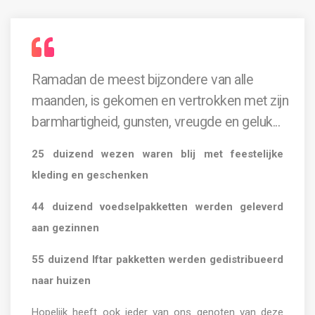
Ramadan de meest bijzondere van alle
maanden, is gekomen en vertrokken met zijn
barmhartigheid, gunsten, vreugde en geluk...
25 duizend wezen waren blij met feestelijke
kleding en geschenken
44 duizend voedselpakketten werden geleverd
aan gezinnen
55 duizend Iftar pakketten werden gedistribueerd
naar huizen
Hopelijk heeft ook ieder van ons genoten van deze