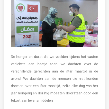
De honger en dorst die we voelden tijdens het vasten
verlichtte een beetje toen we dachten over de
verschillende gerechten aan de iftar maaltijd in de
avond. We dachten aan de mensen die niet konden
dromen over een iftar maaltijd, zelfs elke dag van het
jaar hongerig en dorstig moesten doorstaan door een
tekort aan levensmiddelen.