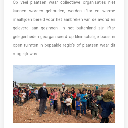
Op veel plaatsen waar collectieve organisaties niet
kunnen worden gehouden, werden iftar en warme
maaltijden bereid voor het aanbreken van de avond en
geleverd aan gezinnen. İn het buitenland zijn iftar
gelegenheden georganiseerd op kleinschalige basis in
open ruimten in bepaalde regio’s of plaatsen waar dit
mogelijk was.