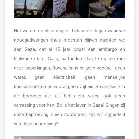
Het waren moeilijke dagen. Tijdens de dagen waar we
noodgedwongen thuis moesten blijven dachten we
aan Gaza, dat al 15 jaar onder een embargo en
blokkade staat. Gaza, had iedere dag te maken met
deze beperkingen. Bovendien is er geen voedsel, geen
water, geen elektriciteit, geen menselijke
basisbehoeften en vooral geen vrijheid. Bovendien zijn
de bommen die uit het niets vallen ook geen
verrassing voor hen. Zo is het leven in Gaza! Gingen zij
deze beproeving alleen doorstaan, zijn wij vrijgesteld
van deze beproeving?