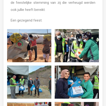
de feestelijke stemming van zij die verheugd werden
ook jullie heeft bereikt.
Een gezegend feest.