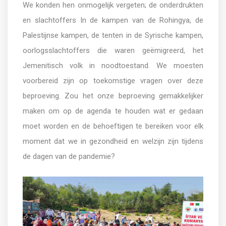
We konden hen onmogelijk vergeten; de onderdrukten
en slachtoffers In de kampen van de Rohingya, de
Palestijnse kampen, de tenten in de Syrische kampen,
oorlogsslachtoffers die waren geëmigreerd, het
Jemenitisch volk in noodtoestand. We moesten
voorbereid zijn op toekomstige vragen over deze
beproeving. Zou het onze beproeving gemakkelijker
maken om op de agenda te houden wat er gedaan
moet worden en de behoeftigen te bereiken voor elk
moment dat we in gezondheid en welzijn zijn
tijdens
de dagen van de pandemie?