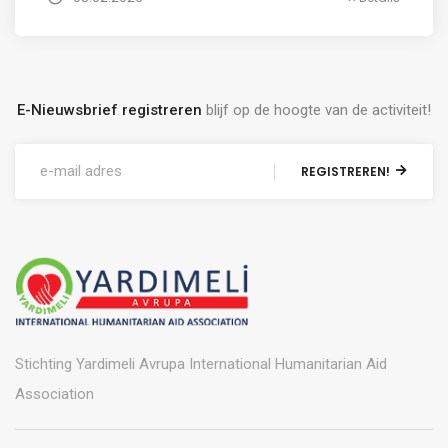
E-Nieuwsbrief registreren
blijf op de hoogte van de activiteit!
REGISTREREN!
Stichting Yardimeli Avrupa International Humanitarian Aid
Association