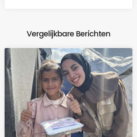
Vergelijkbare Berichten