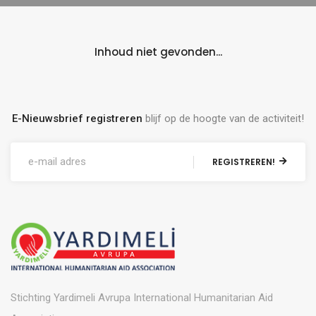
Inhoud niet gevonden...
E-Nieuwsbrief registreren
blijf op de hoogte van de activiteit!
REGISTREREN!
Stichting Yardimeli Avrupa International Humanitarian Aid