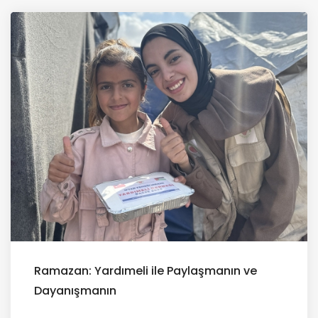
Ramazan: Yardımeli ile Paylaşmanın ve
Dayanışmanın