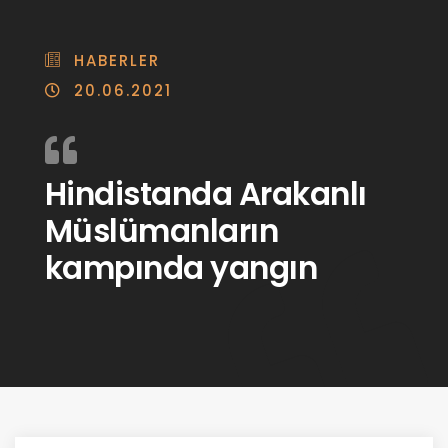
HABERLER
20.06.2021
Hindistanda Arakanlı
Müslümanların
kampında yangın