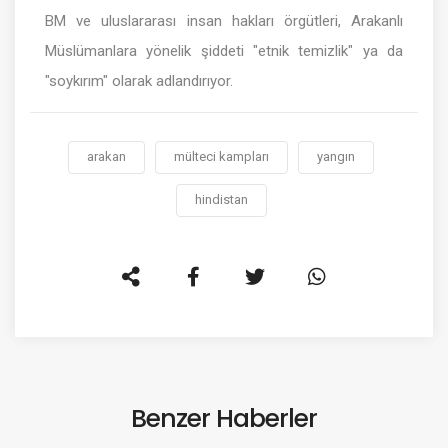
BM ve uluslararası insan hakları örgütleri, Arakanlı
Müslümanlara yönelik şiddeti "etnik temizlik" ya da
"soykırım" olarak adlandırıyor.
arakan
mülteci kampları
yangın
hindistan
Benzer Haberler