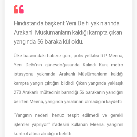
Hindistan'da başkent Yeni Delhi yakınlarında
Arakanlı Müslümanların kaldığı kampta çıkan
yangında 56 baraka kül oldu.
Ülke basınındaki habere göre, polis yetkilisi R.P. Meena,
Yeni Delhi'nin güneydoğusunda Kalindi Kunj metro
istasyonu yakınında Arakanlı Müslümanların kaldığı
kampta yangın çıktığını bildirdi. Çıkan yangında yaklaşık
270 Arakanlı mültecinin barındığı 56 barakanın yandığını
belirten Meena, yangında yaralanan olmadığını kaydetti.
"Yangının nedeni henüz tespit edilmedi ve gerekli
işlemler yapılıyor." ifadesini kullanan Meena, yangının
kontrol altına alındığını belirtti.