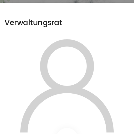
Verwaltungsrat