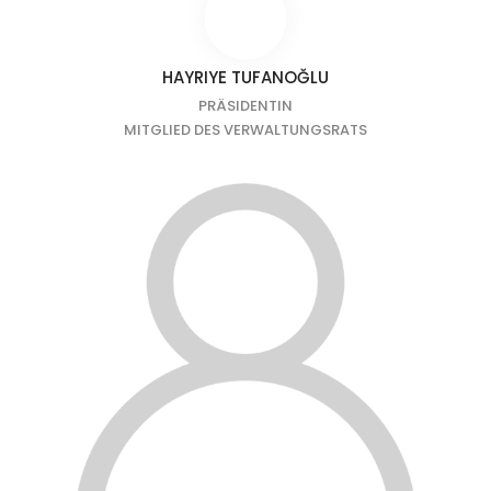
HAYRIYE TUFANOĞLU
PRÄSIDENTIN
MITGLIED DES VERWALTUNGSRATS