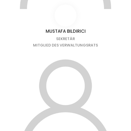
MUSTAFA BILDIRICI
SEKRETÄR
MITGLIED DES VERWALTUNGSRATS