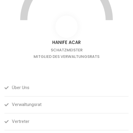
HANIFE ACAR
SCHATZMEISTER
MITGLIED DES VERWALTUNGSRATS
Über Uns
Verwaltungsrat
Vertreter