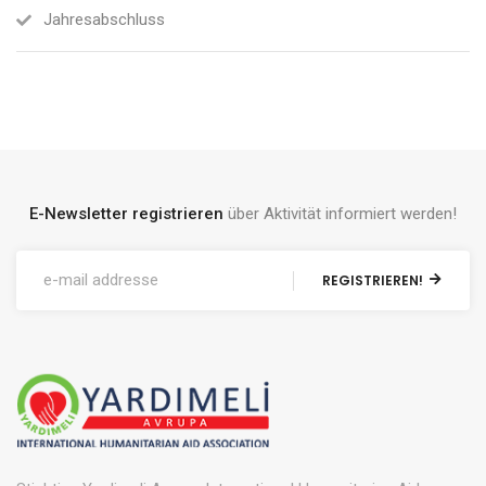
Jahresabschluss
E-Newsletter registrieren
über Aktivität informiert werden!
REGISTRIEREN!