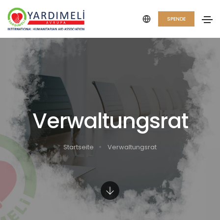
SPENDE
Verwaltungsrat
Startseite
Verwaltungsrat