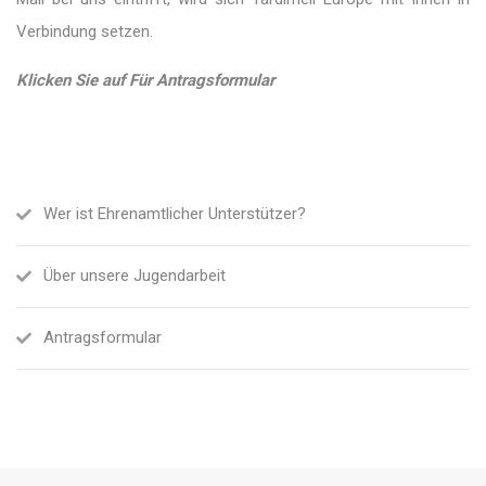
Verbindung setzen.
Klicken Sie auf Für Antragsformular
Wer ist Ehrenamtlicher Unterstützer?
Über unsere Jugendarbeit
Antragsformular