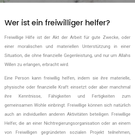
Wer ist ein freiwilliger helfer?
Freiwillige Hilfe ist der Akt der Arbeit für gute Zwecke, oder
einer moralischen und materiellen Unterstützung in einer
Situation, die ohne finanzielle Gegenleistung, und nur um Allahs
Willen zu erlangen, erbracht wird.
Eine Person kann freiwillig helfen, indem sie ihre materielle,
physische oder finanzielle Kraft einsetzt oder aber manchmal
ihre Kenntnisse, Fähigkeiten und Fertigkeiten zum
gemeinsamen Wohle einbringt. Freiwillige können sich natürlich
auch an individuellen anderen Aktivitäten beteiligen. Freiwillige
Helfer, die an einer Nichtregierungsorganisation oder an einem
von Freiwilligen gegründeten sozialen Projekt teilnehmen,