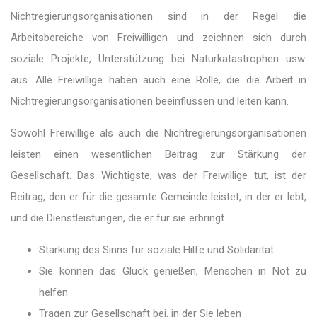
Nichtregierungsorganisationen sind in der Regel die
Arbeitsbereiche von Freiwilligen und zeichnen sich durch
soziale Projekte, Unterstützung bei Naturkatastrophen usw.
aus. Alle Freiwillige haben auch eine Rolle, die die Arbeit in
Nichtregierungsorganisationen beeinflussen und leiten kann.
Sowohl Freiwillige als auch die Nichtregierungsorganisationen
leisten einen wesentlichen Beitrag zur Stärkung der
Gesellschaft. Das Wichtigste, was der Freiwillige tut, ist der
Beitrag, den er für die gesamte Gemeinde leistet, in der er lebt,
und die Dienstleistungen, die er für sie erbringt.
Stärkung des Sinns für soziale Hilfe und Solidarität
Sie können das Glück genießen, Menschen in Not zu
helfen
Tragen zur Gesellschaft bei, in der Sie leben