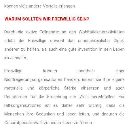
können viele andere Vorteile erlangen.
WARUM SOLLTEN WIR FREIWILLIG SEIN?
Durch die aktive Teilnahme an den Wohltätigkeitsaktivitäten
erlebt der Freiwillige sowohl das unbeschreibliche Glück,
anderen zu helfen, als auch eine gute Investition in sein Leben
im Jenseits.
Freiwillige können innerhalb einer
Nichtregierungsorganisationen handeln, indem sie ihre eigene
materielle und körperliche Stärke einsetzen und auch
Ressourcen für die Erreichung der Ziele bereitstellen. Für
Hilfsorganisationen ist es daher sehr wichtig, dass die
Menschen Ihre Gedanken und Ideen leiten, und dadurch die
Gesamtgesellschaft zu neuen Ideen zu führen.