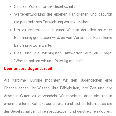
Sind ein Vorbild für die Gesellschaft
Weiterentwicklung der eigenen Fähigkeiten und dadurch
die persönlichen Entwicklung voranzutreiben
Um zu zeigen, dass in einer Welt, in der alles an einer
Belohnung gemessen wird, es von Vorteil sein kann, keine
Belohnung zu erwarten
Dies sind die wichtigsten Antworten auf die Frage:
"Warum sollten wir uns freiwillig melden”
Über unsere Jugendarbeit
Als Yardimeli Europe möchten wir den Jugendlichen eine
Chance geben, Ihr Wissen, ihre Fähigkeiten, ihre Zeit und ihre
Arbeit in Gutes zu verwandeln. Wir möchten, dass sie sich in
einem breiteren Kontext ausdrücken und sicherstellen, dass sie
der Gesellschaft mit ihren produktiven und geistreichen Köpfen,