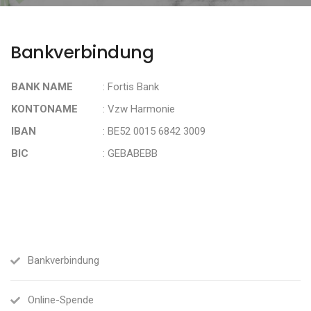
Bankverbindung
BANK NAME
: Fortis Bank
KONTONAME
: Vzw Harmonie
IBAN
: BE52 0015 6842 3009
BIC
: GEBABEBB
Bankverbindung
Online-Spende