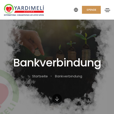
SPENDE
Bankverbindung
Startseite
Bankverbindung