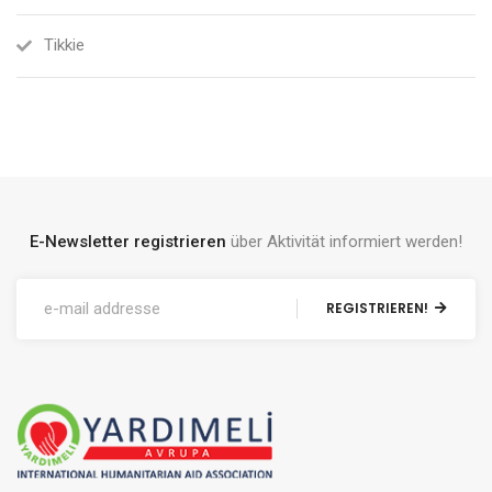
Tikkie
E-Newsletter registrieren
über Aktivität informiert werden!
REGISTRIEREN!