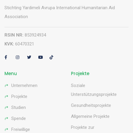
Stichting Yardimeli Avrupa International Humanitarian Aid
Association
RSIN NR:
853924934
KVK:
60470321
Menu
Projekte
Unternehmen
Soziale
Unterstützungsprojekte
Projekte
Gesundheitsprojekte
Studien
Allgemeine Projekte
Spende
Projekte zur
Freiwillige