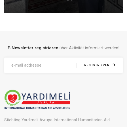
E-Newsletter registrieren
über Aktivität informiert werden!
REGISTRIEREN!
Stichting Yardimeli Avrupa International Humanitarian Aid