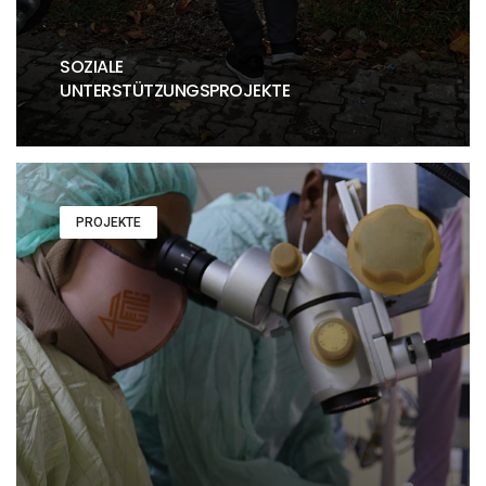
SOZIALE
UNTERSTÜTZUNGSPROJEKTE
PROJEKTE