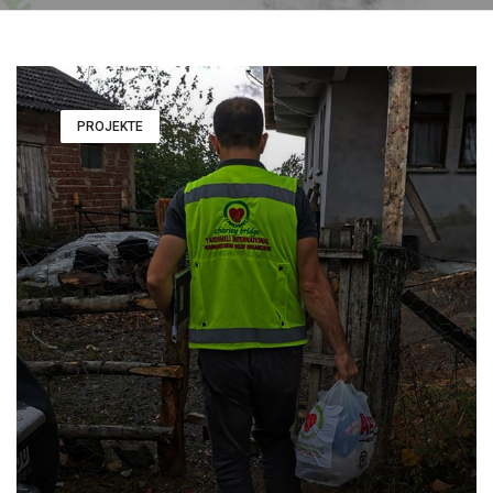
PROJEKTE