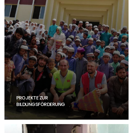
PROJEKTE ZUR
BILDUNGSFÖRDERUNG