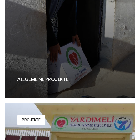
ALLGEMEINE PROJEKTE
PROJEKTE