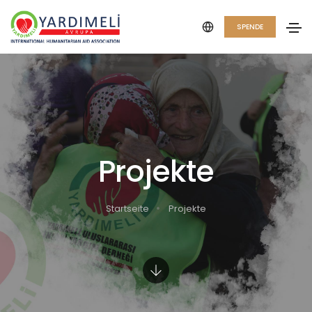
SPENDE
Projekte
Startseite
Projekte