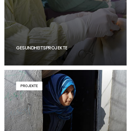
GESUNDHEITSPROJEKTE
PROJEKTE