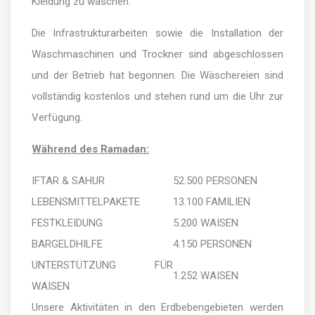
Kleidung zu waschen.
Die Infrastrukturarbeiten sowie die Installation der
Waschmaschinen und Trockner sind abgeschlossen
und der Betrieb hat begonnen. Die Wäschereien sind
vollständig kostenlos und stehen rund um die Uhr zur
Verfügung.
Während des Ramadan:
IFTAR & SAHUR
52.500 PERSONEN
LEBENSMITTELPAKETE
13.100 FAMILIEN
FESTKLEIDUNG
5.200 WAISEN
BARGELDHILFE
4.150 PERSONEN
UNTERSTÜTZUNG FÜR
1.252 WAISEN
WAISEN
Unsere Aktivitäten in den Erdbebengebieten werden