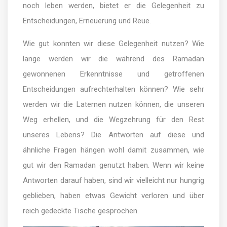
noch leben werden, bietet er die Gelegenheit zu
Entscheidungen, Erneuerung und Reue.
Wie gut konnten wir diese Gelegenheit nutzen? Wie
lange werden wir die während des Ramadan
gewonnenen Erkenntnisse und getroffenen
Entscheidungen aufrechterhalten können? Wie sehr
werden wir die Laternen nutzen können, die unseren
Weg erhellen, und die Wegzehrung für den Rest
unseres Lebens? Die Antworten auf diese und
ähnliche Fragen hängen wohl damit zusammen, wie
gut wir den Ramadan genutzt haben. Wenn wir keine
Antworten darauf haben, sind wir vielleicht nur hungrig
geblieben, haben etwas Gewicht verloren und über
reich gedeckte Tische gesprochen.