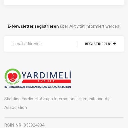
E-Newsletter registrieren
über Aktivität informiert werden!
REGISTRIEREN!
Stichting Yardimeli Avrupa International Humanitarian Aid
Association
RSIN NR:
853924934