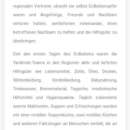
regionalen Vertreter, obwohl sie selbst Erdbebenopfer
waren und Angehörige, Freunde und Nachbarn
verloren hatten, wetteiferten miteinander, ihren
betroffenen Nachbarn zu helfen und die Hilfsgüter zu
überbringen.
Seit den ersten Tagen des Erdbebens waren die
Yardımeli-Teams in den Regionen aktiv und lieferten
Hilfsgüter wie Lebensmittel, Zelte, Öfen, Decken,
Winterkleidung, Kinderkleidung, Babynahrung,
Trinkwasser, Brennmaterial, Teppiche, medizinische
Hilfsmittel und Hygienepakete. Täglich zubereitete
warme Mahlzeiten, Suppen und Erfrischungen wurden
mit einer mobilen Suppenküche, zwei mobilen Küchen
und weiteren Fahrzeugen an Menschen verteilt, die an