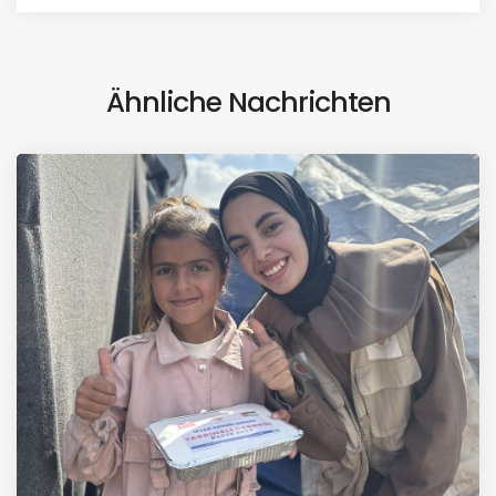
Ähnliche Nachrichten