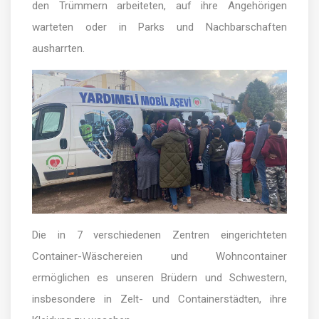
den Trümmern arbeiteten, auf ihre Angehörigen
warteten oder in Parks und Nachbarschaften
ausharrten.
Die in 7 verschiedenen Zentren eingerichteten
Container-Wäschereien und Wohncontainer
ermöglichen es unseren Brüdern und Schwestern,
insbesondere in Zelt- und Containerstädten, ihre