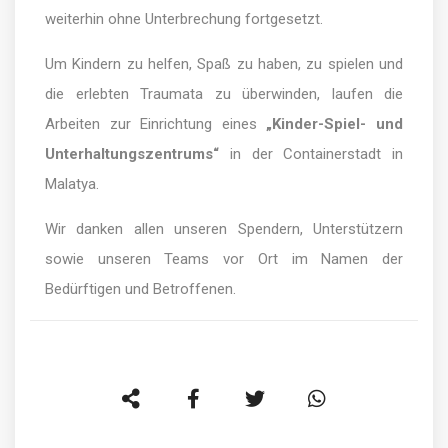
weiterhin ohne Unterbrechung fortgesetzt.
Um Kindern zu helfen, Spaß zu haben, zu spielen und
die erlebten Traumata zu überwinden, laufen die
Arbeiten zur Einrichtung eines
„Kinder-Spiel- und
Unterhaltungszentrums“
in der Containerstadt in
Malatya.
Wir danken allen unseren Spendern, Unterstützern
sowie unseren Teams vor Ort im Namen der
Bedürftigen und Betroffenen.