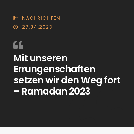
NACHRICHTEN
27.04.2023
Mit unseren
Errungenschaften
setzen wir den Weg fort
– Ramadan 2023