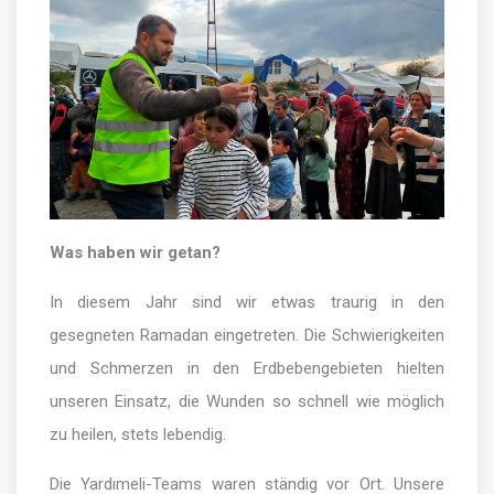
Was haben wir getan?
In diesem Jahr sind wir etwas traurig in den
gesegneten Ramadan eingetreten. Die Schwierigkeiten
und Schmerzen in den Erdbebengebieten hielten
unseren Einsatz, die Wunden so schnell wie möglich
zu heilen, stets lebendig.
Die Yardımeli-Teams waren ständig vor Ort. Unsere