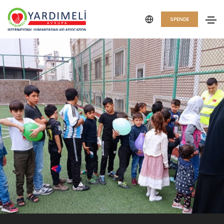
SPENDE