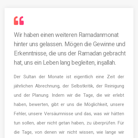
Wir haben einen weiteren Ramadanmonat
hinter uns gelassen. Mögen die Gewinne und
Erkenntnisse, die uns der Ramadan gebracht
hat, uns ein Leben lang begleiten, inşallah.
Der Sultan der Monate ist eigentlich eine Zeit der
jährlichen Abrechnung, der Selbstkritik, der Reinigung
und der Planung. Indem wir die Tage, die wir erlebt
haben, bewerten, gibt er uns die Möglichkeit, unsere
Fehler, unsere Versäumnisse und das, was wir hätten
tun sollen, aber nicht getan haben, zu überprüfen. Für
die Tage, von denen wir nicht wissen, wie lange wir