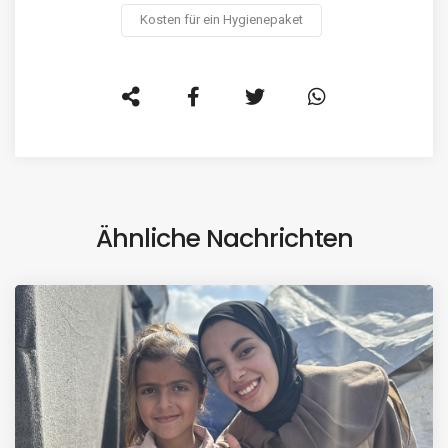
Kosten für ein Hygienepaket
Ähnliche Nachrichten