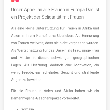
Unser Appell an alle Frauen in Europa Das ist
ein Projekt der Solidarität mit Frauen.
Als eine kleine Unterstützung für Frauen in Afrika und
Asien in ihrem Kampf ums Überleben. Als Erinnerung
von Frauen weltweit, dass sie nicht vergessen wurden.
Als Wertschätzung für das Dasein als Frau, junge Frau
und Mutter in diesen schwierigen geographischen
Lagen. Als Hoffnung, dadurch eine Motivation, ein
wenig Freude, ein lächelndes Gesicht und strahlende
Augen zu bewirken.
Für die Frauen in Asien und Afrika haben wir ein
Damenhygiene-Geschenkpaket vorbereitet.
Somalia