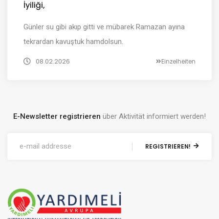
İyiliği,
Günler su gibi akıp gitti ve mübarek Ramazan ayına
tekrardan kavuştuk hamdolsun.
08.02.2026
Einzelheiten
E-Newsletter registrieren
über Aktivität informiert werden!
REGISTRIEREN!