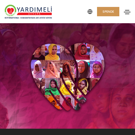
SPENDE