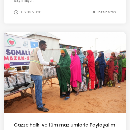
sayılmıştır.
06.03.2026
Einzelheiten
Gazze halkı ve tüm mazlumlarla Paylaşalım