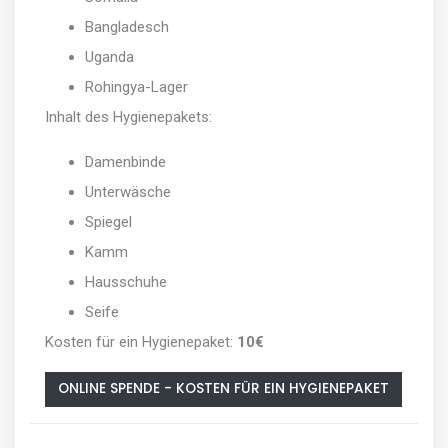
Bangladesch
Uganda
Rohingya-Lager
Inhalt des Hygienepakets:
Damenbinde
Unterwäsche
Spiegel
Kamm
Hausschuhe
Seife
Kosten für ein Hygienepaket:
10€
ONLINE SPENDE - KOSTEN FÜR EIN HYGIENEPAKET