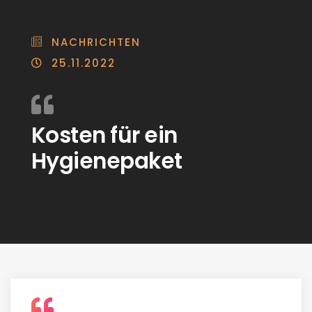
NACHRICHTEN
25.11.2022
Kosten für ein
Hygienepaket