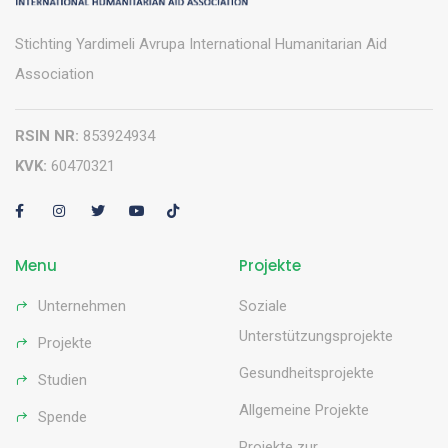
Stichting Yardimeli Avrupa International Humanitarian Aid
Association
RSIN NR:
853924934
KVK:
60470321
Menu
Projekte
Unternehmen
Soziale
Unterstützungsprojekte
Projekte
Gesundheitsprojekte
Studien
Allgemeine Projekte
Spende
Projekte zur