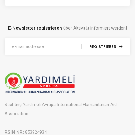
E-Newsletter registrieren
über Aktivität informiert werden!
REGISTRIEREN!
Stichting Yardimeli Avrupa International Humanitarian Aid
Association
RSIN NR:
853924934