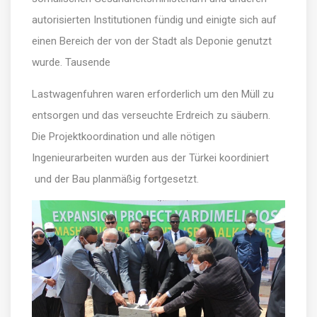
autorisierten Institutionen fündig und einigte sich auf
einen Bereich der von der Stadt als Deponie genutzt
wurde. Tausende
Lastwagenfuhren waren erforderlich um den Müll zu
entsorgen und das verseuchte Erdreich zu säubern.
Die Projektkoordination und alle nötigen
Ingenieurarbeiten wurden aus der Türkei koordiniert
und der Bau planmäßig fortgesetzt.