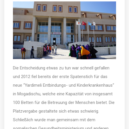
Die Entscheidung etwas zu tun war schnell gefallen
und 2012 fiel bereits der erste Spatenstich für das
neue “Yardimeli Entbindungs- und Kinderkrankenhaus“
in Mogadischu, welche eine Kapazität von insgesamt
100 Betten für die Betreuung der Menschen bietet. Die
Platzvergabe gestaltete sich etwas schwierig.
Schließlich wurde man gemeinsam mit dem
somalischen Gesundheitsministerium und anderen