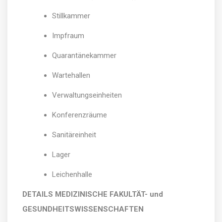
Stillkammer
Impfraum
Quarantänekammer
Wartehallen
Verwaltungseinheiten
Konferenzräume
Sanitäreinheit
Lager
Leichenhalle
DETAILS MEDIZINISCHE FAKULTÄT- und
GESUNDHEITSWISSENSCHAFTEN