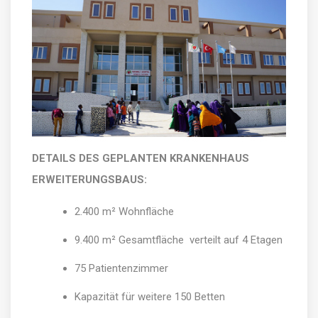
DETAILS DES GEPLANTEN KRANKENHAUS
ERWEITERUNGSBAUS:
2.400 m² Wohnfläche
9.400 m² Gesamtfläche verteilt auf 4 Etagen
75 Patientenzimmer
Kapazität für weitere 150 Betten