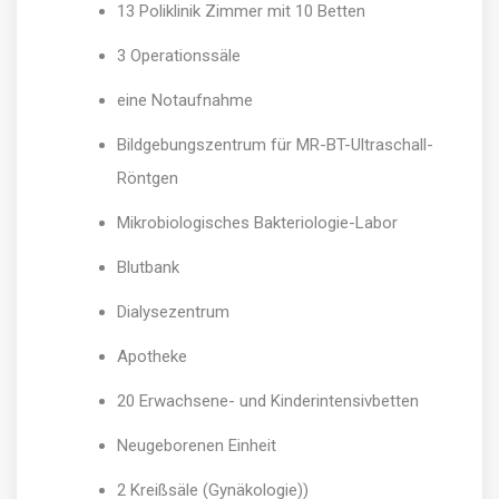
13 Poliklinik Zimmer mit 10 Betten
3 Operationssäle
eine Notaufnahme
Bildgebungszentrum für MR-BT-Ultraschall-
Röntgen
Mikrobiologisches Bakteriologie-Labor
Blutbank
Dialysezentrum
Apotheke
20 Erwachsene- und Kinderintensivbetten
Neugeborenen Einheit
2 Kreißsäle (Gynäkologie))