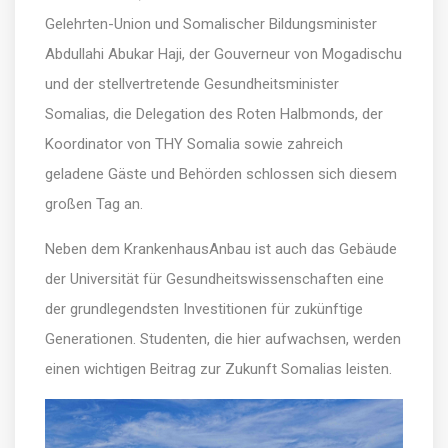
Gelehrten-Union und Somalischer Bildungsminister
Abdullahi Abukar Haji, der Gouverneur von Mogadischu
und der stellvertretende Gesundheitsminister
Somalias, die Delegation des Roten Halbmonds, der
Koordinator von THY Somalia sowie zahreich
geladene Gäste und Behörden schlossen sich diesem
großen Tag an.
Neben dem KrankenhausAnbau ist auch das Gebäude
der Universität für Gesundheitswissenschaften eine
der grundlegendsten Investitionen für zukünftige
Generationen. Studenten, die hier aufwachsen, werden
einen wichtigen Beitrag zur Zukunft Somalias leisten.