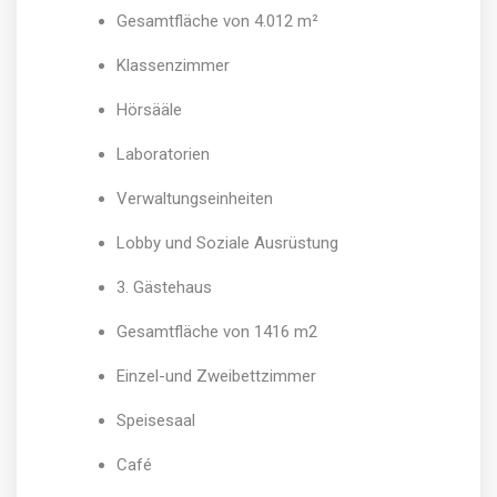
Gesamtfläche von 4.012 m²
Klassenzimmer
Hörsääle
Laboratorien
Verwaltungseinheiten
Lobby und Soziale Ausrüstung
3. Gästehaus
Gesamtfläche von 1416 m2
Einzel-und Zweibettzimmer
Speisesaal
Café