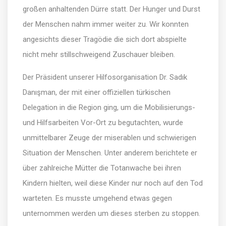
großen anhaltenden Dürre statt. Der Hunger und Durst
der Menschen nahm immer weiter zu. Wir konnten
angesichts dieser Tragödie die sich dort abspielte
nicht mehr stillschweigend Zuschauer bleiben.
Der Präsident unserer Hilfosorganisation Dr. Sadık
Danışman, der mit einer offiziellen türkischen
Delegation in die Region ging, um die Mobilisierungs-
und Hilfsarbeiten Vor-Ort zu begutachten, wurde
unmittelbarer Zeuge der miserablen und schwierigen
Situation der Menschen. Unter anderem berichtete er
über zahlreiche Mütter die Totanwache bei ihren
Kindern hielten, weil diese Kinder nur noch auf den Tod
warteten. Es musste umgehend etwas gegen
unternommen werden um dieses sterben zu stoppen.