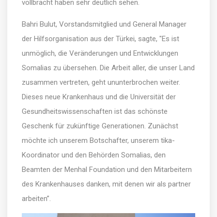
vollbracht haben sehr deutlich sehen.
Bahri Bulut, Vorstandsmitglied und General Manager
der Hilfsorganisation aus der Türkei, sagte, "Es ist
unmöglich, die Veränderungen und Entwicklungen
Somalias zu übersehen. Die Arbeit aller, die unser Land
zusammen vertreten, geht ununterbrochen weiter.
Dieses neue Krankenhaus und die Universität der
Gesundheitswissenschaften ist das schönste
Geschenk für zukünftige Generationen. Zunächst
möchte ich unserem Botschafter, unserem tika-
Koordinator und den Behörden Somalias, den
Beamten der Menhal Foundation und den Mitarbeitern
des Krankenhauses danken, mit denen wir als partner
arbeiten”.