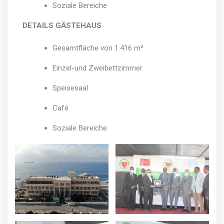
Soziale Bereiche
DETAILS GÄSTEHAUS
Gesamtfläche von 1.416 m²
Einzel-und Zweibettzimmer
Speisesaal
Café
Soziale Bereiche