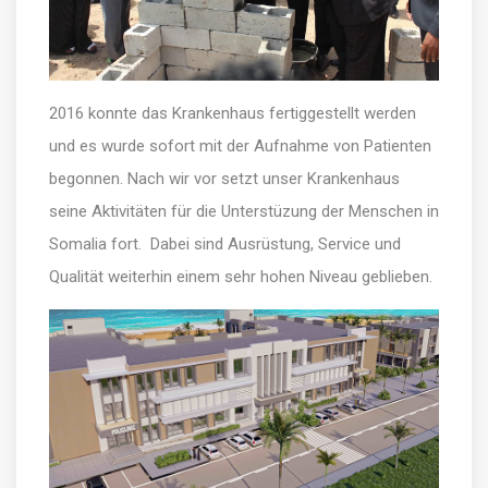
2016 konnte das Krankenhaus fertiggestellt werden
und es wurde sofort mit der Aufnahme von Patienten
begonnen. Nach wir vor setzt unser Krankenhaus
seine Aktivitäten für die Unterstüzung der Menschen in
Somalia fort. Dabei sind Ausrüstung, Service und
Qualität weiterhin einem sehr hohen Niveau geblieben.