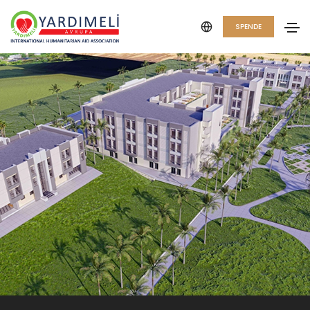
SPENDE