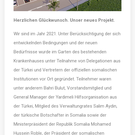
Herzlichen Glückwunsch. Unser neues Projekt.
Wir sind im Jahr 2021. Unter Berücksichtigung der sich
entwickelnden Bedingungen und der neuen
Bedürfnisse wurde im Garten des bestehenden
Krankenhauses unter Teilnahme von Delegationen aus
der Türkei und Vertretern der offiziellen somalischen
Institutionen vor Ort gegründet. Teilnehmer waren
unter anderem Bahri Bulut, Vorstandsmitglied und
General Manager der Yardimeli Hilfsorganisation aus
der Türkei, Mitglied des Verwaltungrates Salim Aydin,
der türkische Botschafter in Somalia sowie der
Ministerpräsident der Republik Somalia Mohamed
Hussein Roble, der Präsident der somalischen