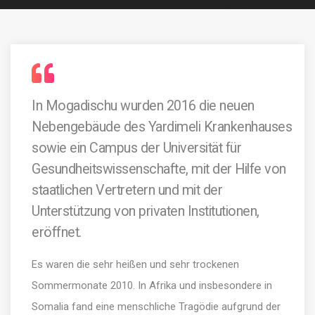
In Mogadischu wurden 2016 die neuen
Nebengebäude des Yardimeli Krankenhauses
sowie ein Campus der Universität für
Gesundheitswissenschafte, mit der Hilfe von
staatlichen Vertretern und mit der
Unterstützung von privaten Institutionen,
eröffnet.
Es waren die sehr heißen und sehr trockenen
Sommermonate 2010. In Afrika und insbesondere in
Somalia fand eine menschliche Tragödie aufgrund der