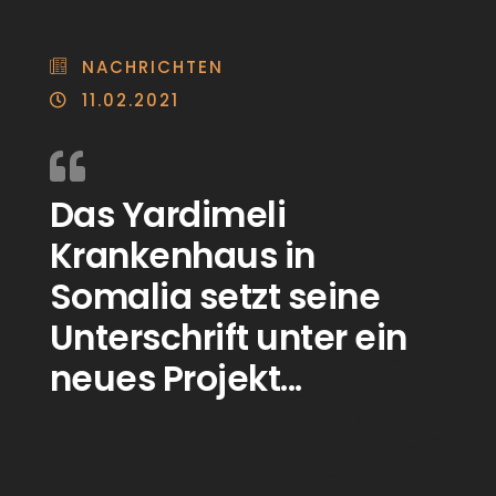
NACHRICHTEN
11.02.2021
Das Yardimeli
Krankenhaus in
Somalia setzt seine
Unterschrift unter ein
neues Projekt...