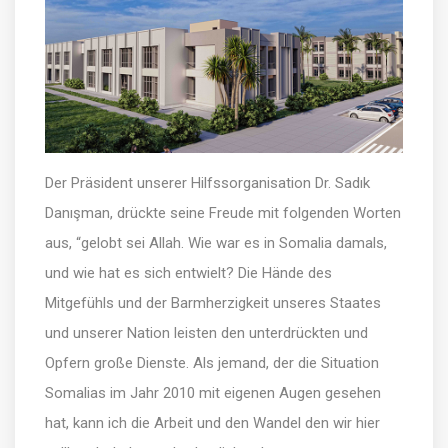
Der Präsident unserer Hilfssorganisation Dr. Sadık
Danışman, drückte seine Freude mit folgenden Worten
aus, “gelobt sei Allah. Wie war es in Somalia damals,
und wie hat es sich entwielt? Die Hände des
Mitgefühls und der Barmherzigkeit unseres Staates
und unserer Nation leisten den unterdrückten und
Opfern große Dienste. Als jemand, der die Situation
Somalias im Jahr 2010 mit eigenen Augen gesehen
hat, kann ich die Arbeit und den Wandel den wir hier