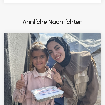
Ähnliche Nachrichten